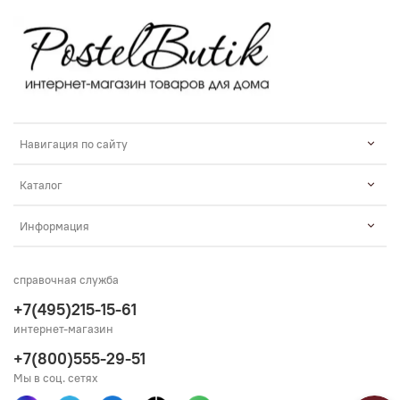
Навигация по сайту
Каталог
Информация
справочная служба
+7(495)215-15-61
интернет-магазин
+7(800)555-29-51
Мы в соц. сетях