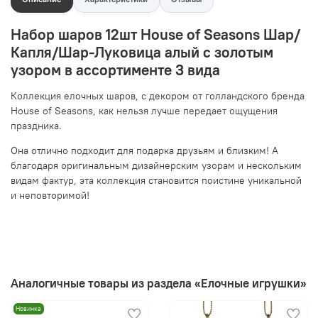
Набор шаров 12шт House of Seasons Шар/
Капля/Шар-Луковица алый с золотым
узором в ассортименте 3 вида
Коллекция елочных шаров, с декором от голландского бренда
House of Seasons, как нельзя лучше передает ощущения
праздника.
Она отлично подходит для подарка друзьям и близким! А
благодаря оригинальным дизайнерским узорам и нескольким
видам фактур, эта коллекция становится поистине уникальной
и неповторимой!
Аналогичные товары из раздела «Елочные игрушки»
Новинка