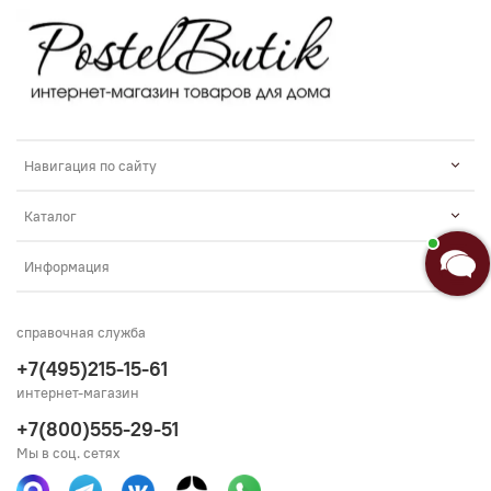
Навигация по сайту
Каталог
Информация
справочная служба
+7(495)215-15-61
интернет-магазин
+7(800)555-29-51
Мы в соц. сетях