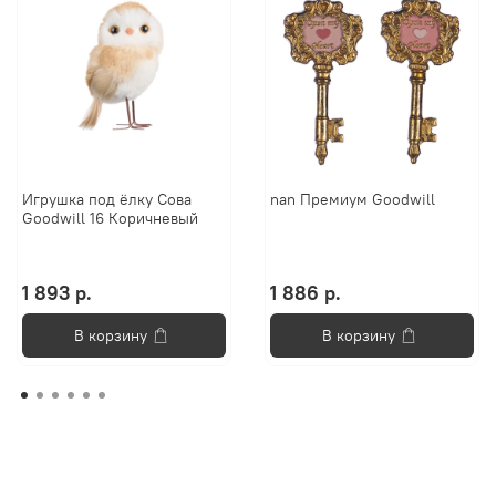
Игрушка под ёлку Сова
nan Премиум Goodwill
Goodwill 16 Коричневый
1 893 р.
1 886 р.
В корзину
В корзину