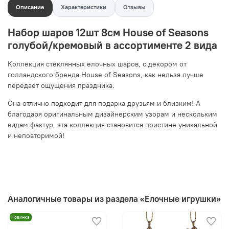
Описание
Характеристики
Отзывы
Набор шаров 12шт 8см House of Seasons
голубой/кремовый в ассортименте 2 вида
Коллекция стеклянных елочных шаров, с декором от
голландского бренда House of Seasons, как нельзя лучше
передает ощущения праздника.
Она отлично подходит для подарка друзьям и близким! А
благодаря оригинальным дизайнерским узорам и нескольким
видам фактур, эта коллекция становится поистине уникальной
и неповторимой!
Аналогичные товары из раздела «Елочные игрушки»
Новинка