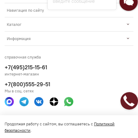
Введите сообщение
Навигация по сайту
Каталог
Информация
справочная служба
+7(495)215-15-61
интернет-магазин
+7(800)555-29-51
Мы в соц. сетях
Получить консультацию
Продолжая работу с сайтом, вы соглашаетесь с
Политикой
безопасности
.