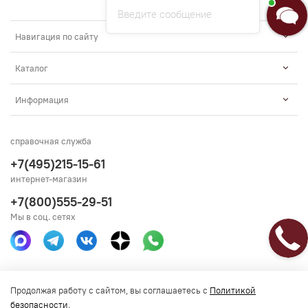
Введите сообщение
Навигация по сайту
Каталог
Информация
справочная служба
+7(495)215-15-61
интернет-магазин
+7(800)555-29-51
Мы в соц. сетях
Получить консультацию
Продолжая работу с сайтом, вы соглашаетесь с
Политикой
безопасности
.