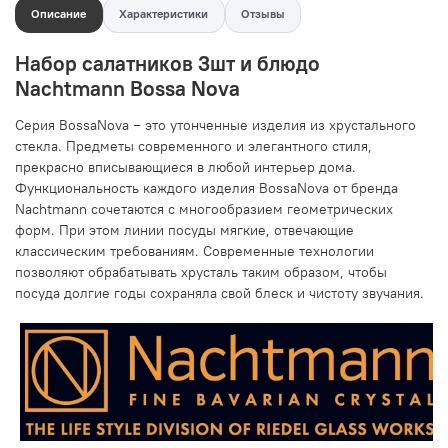
Описание
Характеристики
Отзывы
Набор салатников 3шт и блюдо
Nachtmann Bossa Nova
Серия BossaNova − это утонченные изделия из хрустального
стекла. Предметы современного и элегантного стиля,
прекрасно вписывающиеся в любой интерьер дома.
Функциональность каждого изделия BossaNova от бренда
Nachtmann сочетаются с многообразием геометрических
форм. При этом линии посуды мягкие, отвечающие
классическим требованиям. Современные технологии
позволяют обрабатывать хрусталь таким образом, чтобы
посуда долгие годы сохраняла свой блеск и чистоту звучания.