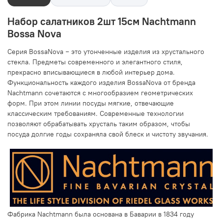
Набор салатников 2шт 15см Nachtmann
Bossa Nova
Серия BossaNova − это утонченные изделия из хрустального
стекла. Предметы современного и элегантного стиля,
прекрасно вписывающиеся в любой интерьер дома.
Функциональность каждого изделия BossaNova от бренда
Nachtmann сочетаются с многообразием геометрических
форм. При этом линии посуды мягкие, отвечающие
классическим требованиям. Современные технологии
позволяют обрабатывать хрусталь таким образом, чтобы
посуда долгие годы сохраняла свой блеск и чистоту звучания.
Фабрика Nachtmann была основана в Баварии в 1834 году