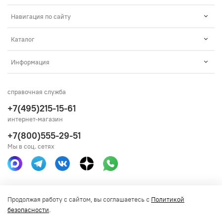
Навигация по сайту
Каталог
Информация
справочная служба
+7(495)215-15-61
интернет-магазин
+7(800)555-29-51
Мы в соц. сетях
Получить консультацию
Продолжая работу с сайтом, вы соглашаетесь с
Политикой
безопасности
.