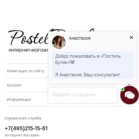
Анастасия
Добро пожаловать в «Постель
Бутик»!🌸
Навигация по сайту
Я Анастасия, Ваш консультант.
Каталог
Введите сообщение
Информация
справочная служба
+7(495)215-15-61
интернет-магазин