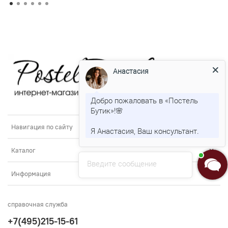
Анастасия
Добро пожаловать в «Постель
Бутик»!🌸
Навигация по сайту
Я Анастасия, Ваш консультант.
Каталог
Введите сообщение
Информация
справочная служба
+7(495)215-15-61