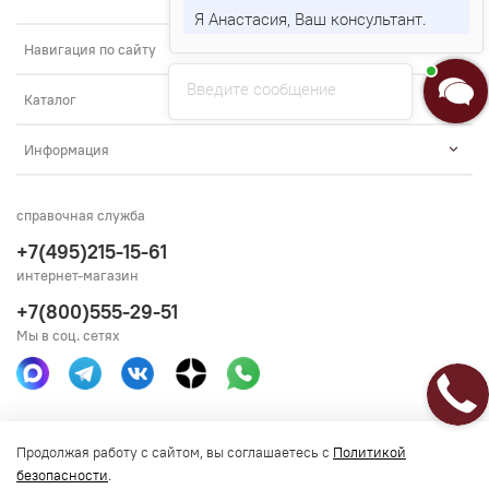
Я Анастасия, Ваш консультант.
Навигация по сайту
Введите сообщение
Каталог
Информация
справочная служба
+7(495)215-15-61
интернет-магазин
+7(800)555-29-51
Мы в соц. сетях
Получить консультацию
Продолжая работу с сайтом, вы соглашаетесь с
Политикой
безопасности
.