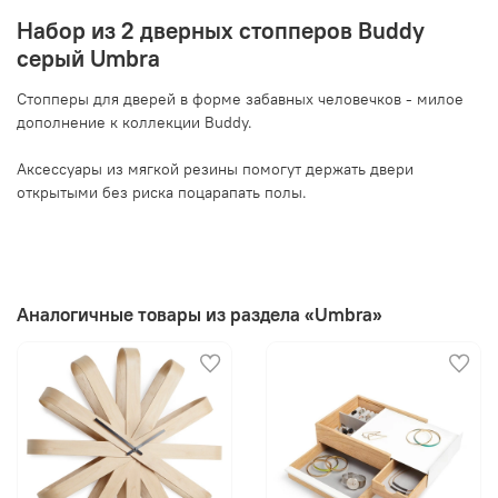
Набор из 2 дверных стопперов Buddy
серый Umbra
Стопперы для дверей в форме забавных человечков - милое
дополнение к коллекции Buddy.
Аксессуары из мягкой резины помогут держать двери
открытыми без риска поцарапать полы.
Аналогичные товары из раздела «Umbra»