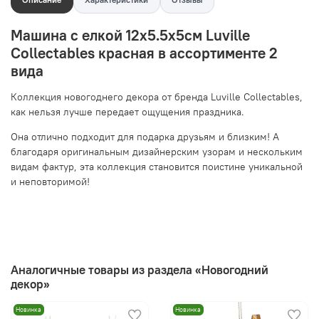
Машина с елкой 12х5.5х5см Luville
Collectables красная в ассортименте 2
вида
Коллекция новогоднего декора от бренда Luville Collectables,
как нельзя лучше передает ощущения праздника.
Она отлично подходит для подарка друзьям и близким! А
благодаря оригинальным дизайнерским узорам и нескольким
видам фактур, эта коллекция становится поистине уникальной
и неповторимой!
Аналогичные товары из раздела «Новогодний
декор»
Новинка
Новинка