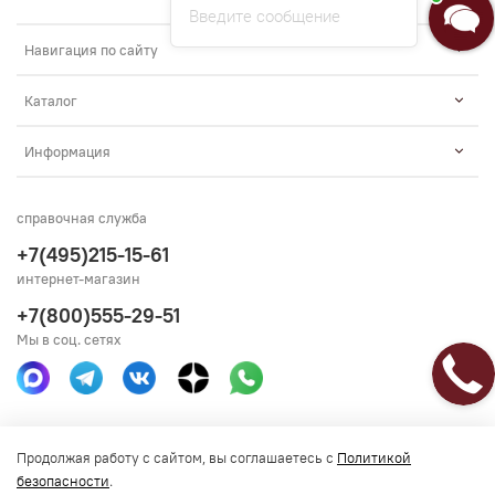
Введите сообщение
Навигация по сайту
Каталог
Информация
справочная служба
+7(495)215-15-61
интернет-магазин
+7(800)555-29-51
Мы в соц. сетях
Получить консультацию
Продолжая работу с сайтом, вы соглашаетесь с
Политикой
безопасности
.