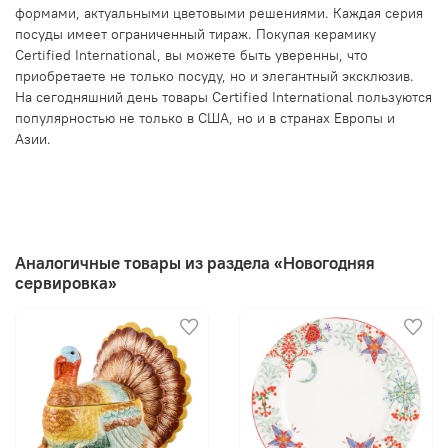
формами, актуальными цветовыми решениями. Каждая серия
посуды имеет ограниченный тираж. Покупая керамику
Certified International, вы можете быть уверенны, что
приобретаете не только посуду, но и элегантный эксклюзив.
На сегодняшний день товары Certified International пользуются
популярностью не только в США, но и в странах Европы и
Азии.
Аналогичные товары из раздела «Новогодняя
сервировка»