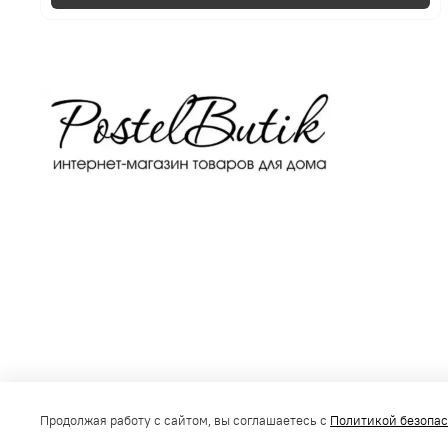
Получить консультацию
Продолжая работу с сайтом, вы соглашаетесь с
Политикой безопа