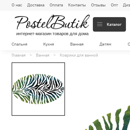
О нас
Доставка
Оплата
Контакты
Отзывы
Опт
Диз
Каталог
интернет-магазин товаров для дома
Спальня
Кухня
Ванная
Детям
Главная
Ванная
Коврики для ванной