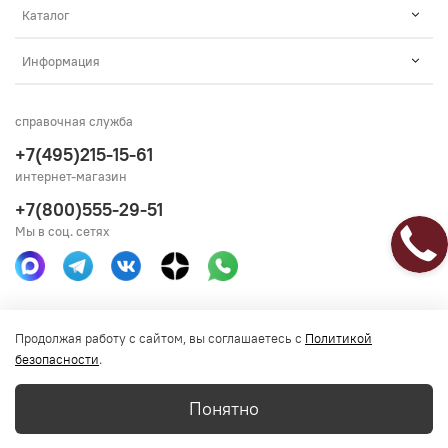
Каталог
Информация
справочная служба
+7(495)215-15-61
интернет-магазин
+7(800)555-29-51
Мы в соц. сетях
Получить консультацию
Продолжая работу с сайтом, вы соглашаетесь с
Политикой
безопасности
.
Понятно