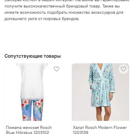
получите высококачественный брендовый товар. Также вы
имеете возможность подобрать множество аксессуаров для
домашнего уюта от мировых брендов.
Сопутствующие товары
Пижама женская Rosch
Халат Rosch Modern Flower
Blue Hibiskus 1203102
1203139