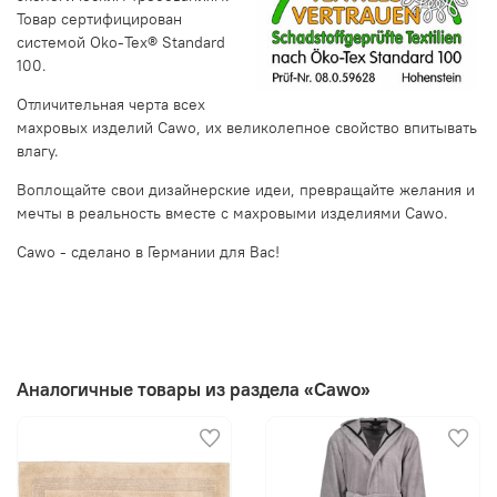
Товар сертифицирован
системой Oko-Tex® Standard
100.
Отличительная черта всех
махровых изделий Cawo, их великолепное свойство впитывать
влагу.
Воплощайте свои дизайнерские идеи, превращайте желания и
мечты в реальность вместе с махровыми изделиями Cawo.
Cawo - сделано в Германии для Вас!
Аналогичные товары из раздела «Cawo»