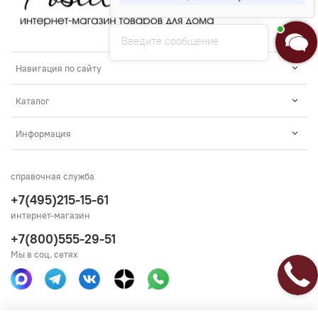
Введите сообщение
Навигация по сайту
Каталог
Информация
справочная служба
+7(495)215-15-61
интернет-магазин
+7(800)555-29-51
Мы в соц. сетях