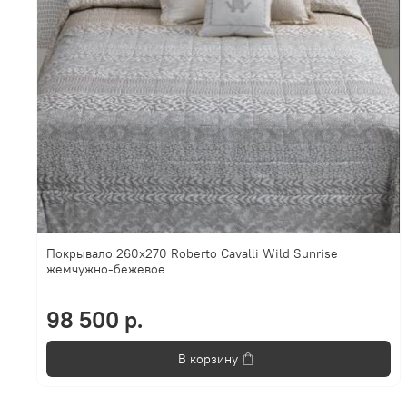
Покрывало 260х270 Roberto Cavalli Wild Sunrise
жемчужно-бежевое
98 500 р.
В корзину