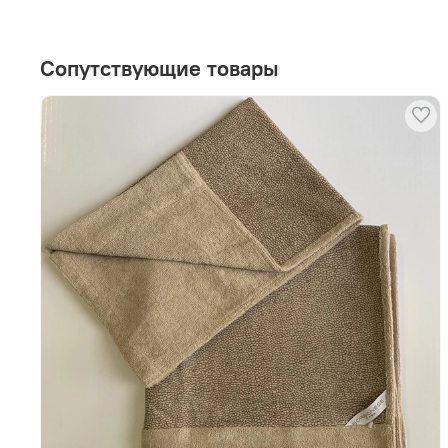
Сопутствующие товары