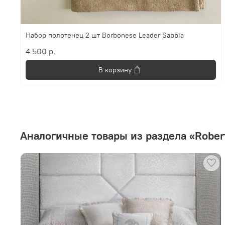
Набор полотенец 2 шт Borbonese Leader Sabbia
4 500 р.
В корзину
Аналогичные товары из раздела «Robert