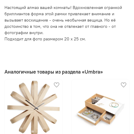
Настоящий алмаз вашей комнаты! Вдохновленная огранкой
бриллиантов форма этой рамки привлекает внимание и
вызывает восхищение - очень необычная вещица. Но её
достоинство в том, что она не отвлекает от главного - от
фотографии внутри.
Подходит для фото размером 20 х 25 см.
Аналогичные товары из раздела «Umbra»