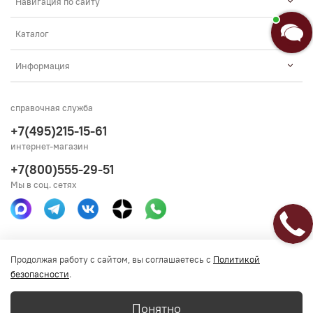
Навигация по сайту
Введите сообщение
Каталог
Информация
справочная служба
+7(495)215-15-61
интернет-магазин
+7(800)555-29-51
Мы в соц. сетях
Получить консультацию
Продолжая работу с сайтом, вы соглашаетесь с
Политикой
безопасности
.
Понятно