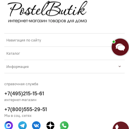
Навигация по сайту
Каталог
Информация
справочная служба
+7(495)215-15-61
интернет-магазин
+7(800)555-29-51
Мы в соц. сетях