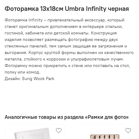
Фоторамка 13х18см Umbra Infinity черная
Фоторамка Infinity – привлекательный аксессуар, который
станет оригинальным дополнением в интерьере спальни,
гостиной, кабинета или детской комнаты. Конструкция
изделия позволяет размещать фотографию между двух
стеклянных панелей, тем самым защищая ее загрязнения и
выгорания. Корпус круглой формы выполнен из качественного
металла, стойкого к коррозии и ультрафиолетовым лучам.
Фоторамку можно прикрепить к стене или поставить на стол,
полку или комод.
Дизайн: Sung Wook Park
Аналогичные товары из раздела «Рамки для фото»