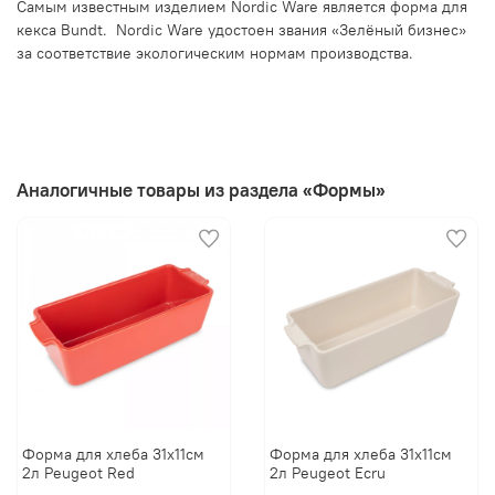
Самым известным изделием Nordic Ware является форма для
кекса Bundt. Nordic Ware удостоен звания «Зелёный бизнес»
за соответствие экологическим нормам производства.
Аналогичные товары из раздела «Формы»
Форма для хлеба 31х11см
Форма для хлеба 31х11см
2л Peugeot Red
2л Peugeot Ecru