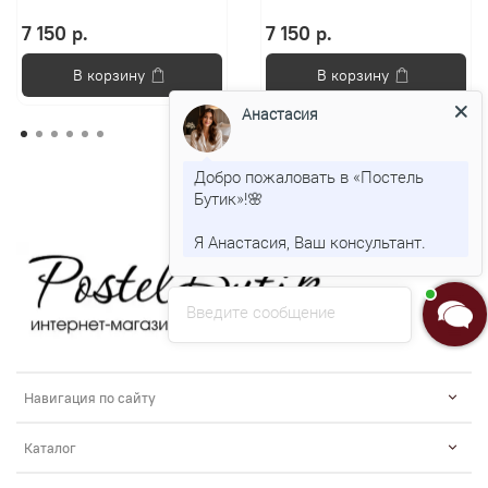
7 150 р.
7 150 р.
В корзину
В корзину
Анастасия
Добро пожаловать в «Постель
Бутик»!🌸
Я Анастасия, Ваш консультант.
Введите сообщение
Навигация по сайту
Каталог