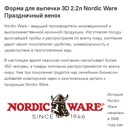
Форма для выпечки 3D 2.2л Nordic Ware
Праздничный венок
Nordic Ware - ведущий производитель инновационной и
высококачественной кухонной продукции. Изготовляя посуду
высочайшей пробы и распространяя по всему миру, компания
дарит своим покупателям удобство, универсальность и
удовольствие в приготовлении еды.
В настоящее время персонал компании насчитывает более
350 человек, а товары компании распространяются по всему
миру. Уже три поколения трудятся над семейным бизнесом,
добавляя новаторские идеи и оригинальные детали к
продукции Nordic Ware.
История
Nordic
Ware
началась
в 1946
году как