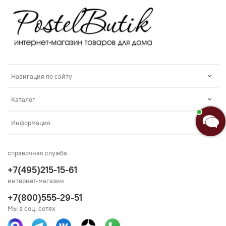
Навигация по сайту
Каталог
Информация
справочная служба
+7(495)215-15-61
интернет-магазин
+7(800)555-29-51
Мы в соц. сетях