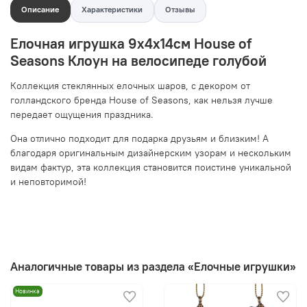
Описание
Характеристики
Отзывы
Елочная игрушка 9х4х14см House of
Seasons Клоун на велосипеде голубой
Коллекция стеклянных елочных шаров, с декором от
голландского бренда House of Seasons, как нельзя лучше
передает ощущения праздника.
Она отлично подходит для подарка друзьям и близким! А
благодаря оригинальным дизайнерским узорам и нескольким
видам фактур, эта коллекция становится поистине уникальной
и неповторимой!
Аналогичные товары из раздела «Елочные игрушки»
Новинка