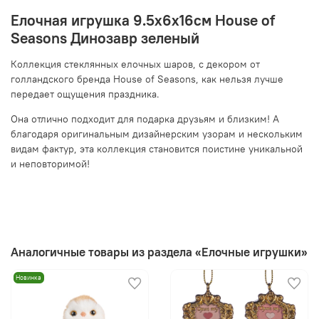
Елочная игрушка 9.5х6х16см House of
Seasons Динозавр зеленый
Коллекция стеклянных елочных шаров, с декором от
голландского бренда House of Seasons, как нельзя лучше
передает ощущения праздника.
Она отлично подходит для подарка друзьям и близким! А
благодаря оригинальным дизайнерским узорам и нескольким
видам фактур, эта коллекция становится поистине уникальной
и неповторимой!
Аналогичные товары из раздела «Елочные игрушки»
Новинка