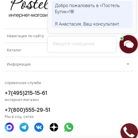
Добро пожаловать в «Постель
Бутик»!🌸
Я Анастасия, Ваш консультант.
Навигация по сайту
Введите сообщение
Каталог
Информация
справочная служба
+7(495)215-15-61
интернет-магазин
+7(800)555-29-51
Мы в соц. сетях