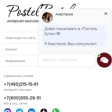
Анастасия
Добро пожаловать в «Постель
Бутик»!🌸
Навигация по сайту
Я Анастасия, Ваш консультант.
Каталог
Введите сообщение
Информация
справочная служба
+7(495)215-15-61
интернет-магазин
+7(800)555-29-51
Мы в соц. сетях