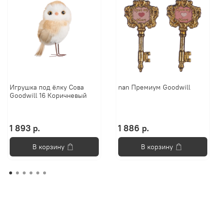
Игрушка под ёлку Сова
nan Премиум Goodwill
Goodwill 16 Коричневый
1 893 р.
1 886 р.
В корзину
В корзину