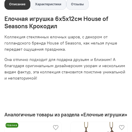
Описание
Характеристики
Отзывы
Елочная игрушка 6х5х12см House of
Seasons Крокодил
Коллекция стеклянных елочных шаров, с декором от
голландского бренда House of Seasons, как нельзя лучше
передает ощущения праздника.
Она отлично подходит для подарка друзьям и близким! А
благодаря оригинальным дизайнерским узорам и нескольким
видам фактур, эта коллекция становится поистине уникальной
и неповторимой!
Аналогичные товары из раздела «Елочные игрушки»
Новинка