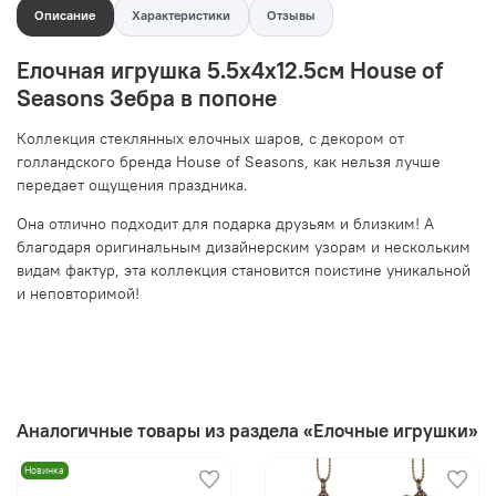
Описание
Характеристики
Отзывы
Елочная игрушка 5.5х4х12.5см House of
Seasons Зебра в попоне
Коллекция стеклянных елочных шаров, с декором от
голландского бренда House of Seasons, как нельзя лучше
передает ощущения праздника.
Она отлично подходит для подарка друзьям и близким! А
благодаря оригинальным дизайнерским узорам и нескольким
видам фактур, эта коллекция становится поистине уникальной
и неповторимой!
Аналогичные товары из раздела «Елочные игрушки»
Новинка