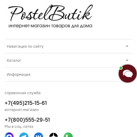
Навигация по сайту
Каталог
Информация
справочная служба
+7(495)215-15-61
интернет-магазин
+7(800)555-29-51
Мы в соц. сетях