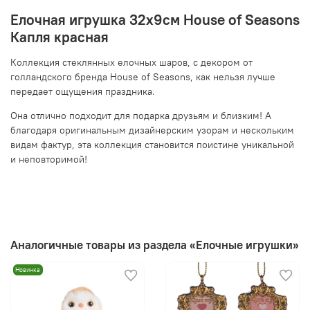
Елочная игрушка 32х9см House of Seasons
Капля красная
Коллекция стеклянных елочных шаров, с декором от
голландского бренда House of Seasons, как нельзя лучше
передает ощущения праздника.
Она отлично подходит для подарка друзьям и близким! А
благодаря оригинальным дизайнерским узорам и нескольким
видам фактур, эта коллекция становится поистине уникальной
и неповторимой!
Аналогичные товары из раздела «Елочные игрушки»
Новинка