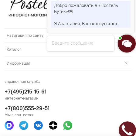
Добро пожаловать в «Постель
Бутик»!🌸
Я Анастасия, Ваш консультант.
Навигация по сайту
Введите сообщение
Каталог
Информация
справочная служба
+7(495)215-15-61
интернет-магазин
+7(800)555-29-51
Мы в соц. сетях