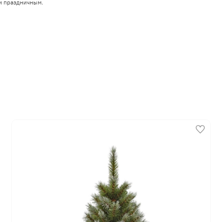
и праздничным.