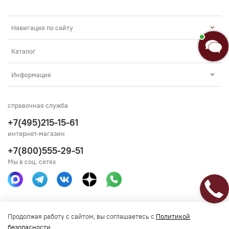
Навигация по сайту
Каталог
Информация
справочная служба
+7(495)215-15-61
интернет-магазин
+7(800)555-29-51
Мы в соц. сетях
Получить консультацию
Продолжая работу с сайтом, вы соглашаетесь с
Политикой
безопасности
.