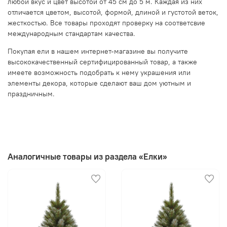
любой вкус и цвет высотой от 45 см до 5 м. Каждая из них
отличается цветом, высотой, формой, длиной и густотой веток,
жесткостью. Все товары проходят проверку на соответсвие
международным стандартам качества.
Покупая ели в нашем интернет-магазине вы получите
высококачественный сертифицированный товар, а также
имеете возможность подобрать к нему украшения или
элементы декора, которые сделают ваш дом уютным и
праздничным.
Аналогичные товары из раздела «Елки»