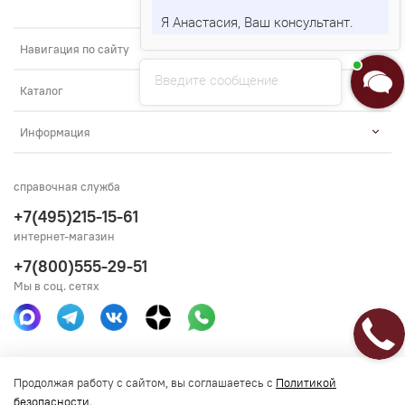
Я Анастасия, Ваш консультант.
Навигация по сайту
Введите сообщение
Каталог
Информация
справочная служба
+7(495)215-15-61
интернет-магазин
+7(800)555-29-51
Мы в соц. сетях
Получить консультацию
Продолжая работу с сайтом, вы соглашаетесь с
Политикой
безопасности
.