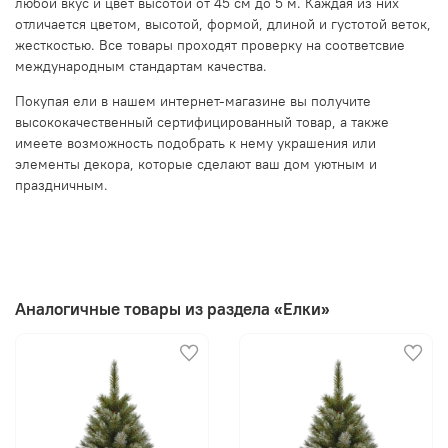
любой вкус и цвет высотой от 45 см до 5 м. Каждая из них
отличается цветом, высотой, формой, длиной и густотой веток,
жесткостью. Все товары проходят проверку на соответсвие
международным стандартам качества.
Покупая ели в нашем интернет-магазине вы получите
высококачественный сертифицированный товар, а также
имеете возможность подобрать к нему украшения или
элементы декора, которые сделают ваш дом уютным и
праздничным.
Аналогичные товары из раздела «Елки»