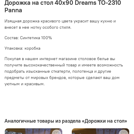
Дорожка на стол 40х90 Dreams TO-2310
Panna
Изящная дорожка красивого цвета украсит вашу кухню и
внесет в нее нотку особого стиля.
Состав: Синтетика 100%
Упаковка: коробка
Покупая в нашем интернет магазине столовое белье вы
получите высококачественный товар и имеете возможность
подобрать изысканные сткатерти, полотенца и другие
предметы от мировых брендов, которые сделают ваш дом
уютным и красивым.
Аналогичные товары из раздела «Дорожки на стол»