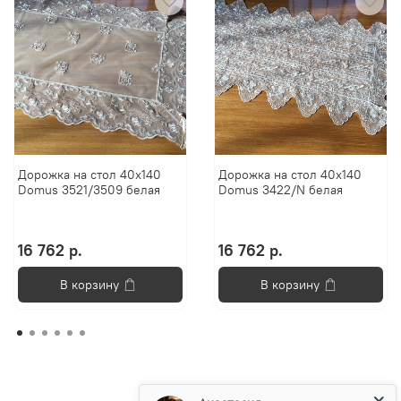
Дорожка на стол 40х140
Дорожка на стол 40х140
Domus 3521/3509 белая
Domus 3422/N белая
16 762 р.
16 762 р.
В корзину
В корзину