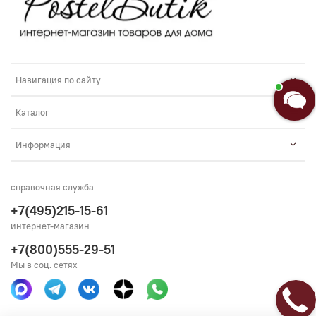
Навигация по сайту
Каталог
Информация
справочная служба
+7(495)215-15-61
интернет-магазин
+7(800)555-29-51
Мы в соц. сетях