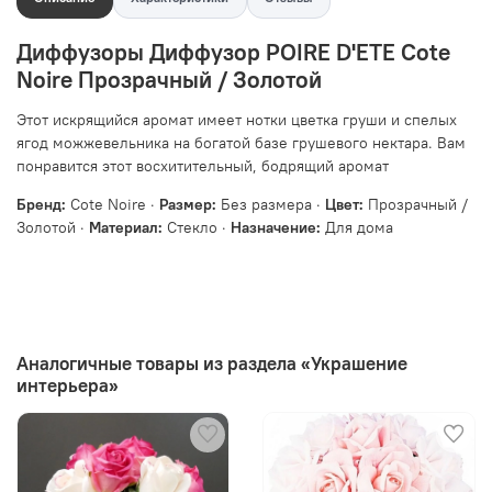
Диффузоры Диффузор POIRE D'ETE Cote
Noire Прозрачный / Золотой
Этот искрящийся аромат имеет нотки цветка груши и спелых
ягод можжевельника на богатой базе грушевого нектара. Вам
понравится этот восхитительный, бодрящий аромат
Бренд:
Cote Noire ·
Размер:
Без размера ·
Цвет:
Прозрачный /
Золотой ·
Материал:
Стекло ·
Назначение:
Для дома
Аналогичные товары из раздела «Украшение
интерьера»