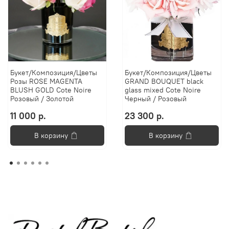
Букет/Композиция/Цветы
Букет/Композиция/Цветы
Розы ROSE MAGENTA
GRAND BOUQUET black
BLUSH GOLD Cote Noire
glass mixed Cote Noire
Розовый / Золотой
Черный / Розовый
11 000 р.
23 300 р.
В корзину
В корзину