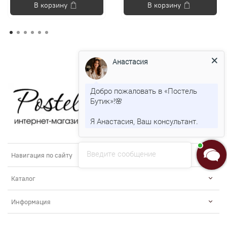
В корзину
В корзину
Анастасия
Добро пожаловать в «Постель
Бутик»!🌸
Я Анастасия, Ваш консультант.
Введите сообщение
Навигация по сайту
Каталог
Информация