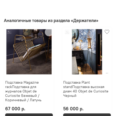
Аналогичные товары из раздела «Держатели»
Подставка Magazine
Подставка Plant
rackПодставка для
standПодставка высокая
журналов Objet de
диам 40 Objet de Curiosite
Curiosite Бежевый /
Черный
Коричневый / Латунь
67 000 р.
56 000 р.