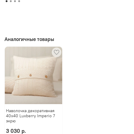
Аналогичные товары
Наволочка декоративная
40х40 Luxberry Imperio 7
экрю
Анастасия
3 030 р.