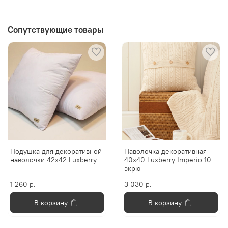
Сопутствующие товары
Подушка для декоративной
Наволочка декоративная
наволочки 42х42 Luxberry
40х40 Luxberry Imperio 10
экрю
1 260 р.
3 030 р.
В корзину
В корзину