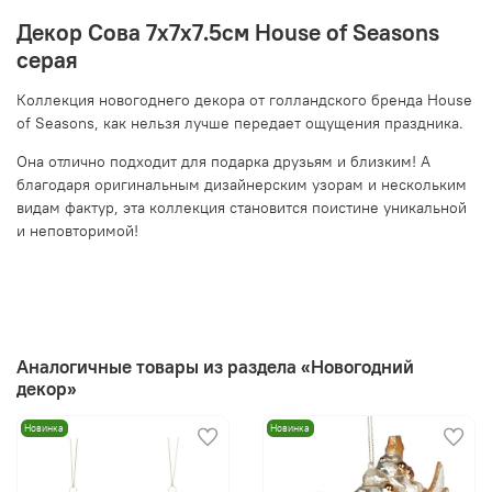
Декор Сова 7х7х7.5см House of Seasons
серая
Коллекция новогоднего декора от голландского бренда House
of Seasons, как нельзя лучше передает ощущения праздника.
Она отлично подходит для подарка друзьям и близким! А
благодаря оригинальным дизайнерским узорам и нескольким
видам фактур, эта коллекция становится поистине уникальной
и неповторимой!
Аналогичные товары из раздела «Новогодний
декор»
Новинка
Новинка