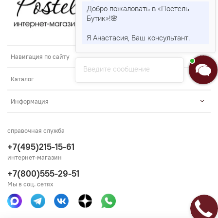
Добро пожаловать в «Постель
Бутик»!🌸
Я Анастасия, Ваш консультант.
Навигация по сайту
Введите сообщение
Каталог
Информация
справочная служба
+7(495)215-15-61
интернет-магазин
+7(800)555-29-51
Мы в соц. сетях