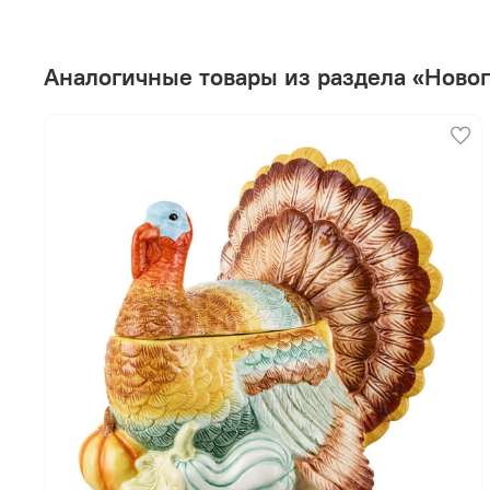
Аналогичные товары из раздела «Новог