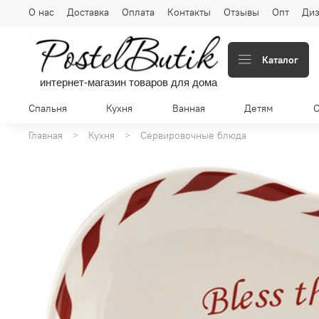
О нас
Доставка
Оплата
Контакты
Отзывы
Опт
Диз
Каталог
интернет-магазин товаров для дома
Спальня
Кухня
Ванная
Детям
Главная
Кухня
Сервировочные блюда