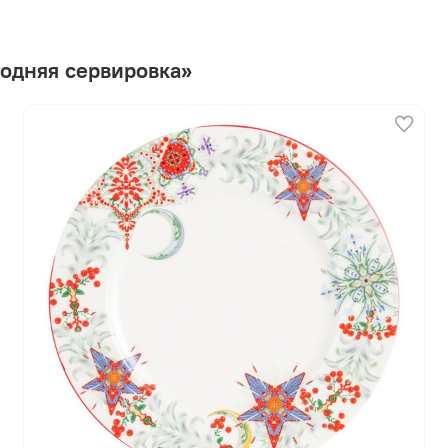
одняя сервировка»