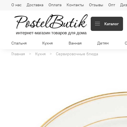
О нас
Доставка
Оплата
Контакты
Отзывы
Опт
Диз
Каталог
интернет-магазин товаров для дома
Спальня
Кухня
Ванная
Детям
Главная
Кухня
Сервировочные блюда