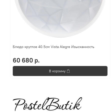
Блюдо круглое 40.5см Vista Alegre Изысканность
60 680 р.
В корзину