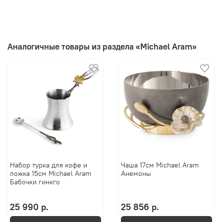
Аналогичные товары из раздела «Michael Aram»
Набор турка для кофе и
Чаша 17см Michael Aram
ложка 15см Michael Aram
Анемоны
Бабочки гинкго
25 990 р.
25 856 р.