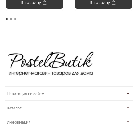
В корзину
В корзину
Навигация по сайту
Каталог
Информация