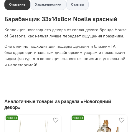
Описание
Характеристики
Отзывы
Барабанщик 33х14х8см Noelle красный
Коллекция новогоднего декора от голландского бренда House
of Seasons, как нельзя лучше передает ощущения праздника.
Она отлично подходит для подарка друзьям и близким! А
благодаря оригинальным дизайнерским узорам и нескольким
видам фактур, эта коллекция становится поистине уникальной
и неповторимой!
Аналогичные товары из раздела «Новогодний
декор»
Новинка
Новинка