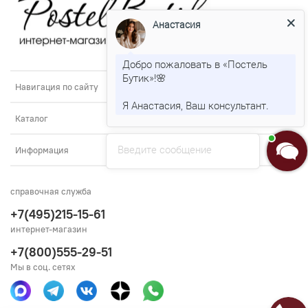
Анастасия
Добро пожаловать в «Постель
Бутик»!🌸
Навигация по сайту
Я Анастасия, Ваш консультант.
Каталог
Введите сообщение
Информация
справочная служба
+7(495)215-15-61
интернет-магазин
+7(800)555-29-51
Мы в соц. сетях