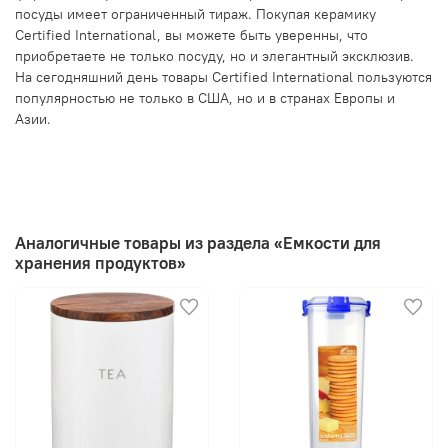
посуды имеет ограниченный тираж. Покупая керамику
Certified International, вы можете быть уверенны, что
приобретаете не только посуду, но и элегантный эксклюзив.
На сегодняшний день товары Certified International пользуются
популярностью не только в США, но и в странах Европы и
Азии.
Аналогичные товары из раздела «Емкости для
хранения продуктов»