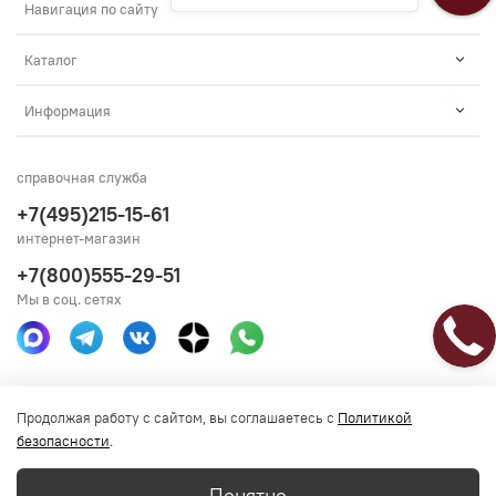
Навигация по сайту
Каталог
Информация
справочная служба
+7(495)215-15-61
интернет-магазин
+7(800)555-29-51
Мы в соц. сетях
Получить консультацию
Продолжая работу с сайтом, вы соглашаетесь с
Политикой
безопасности
.
Понятно