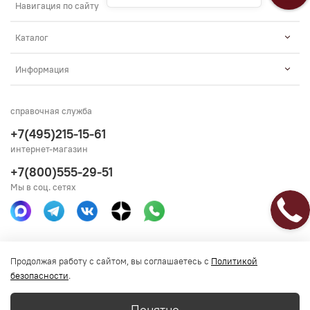
Навигация по сайту
Каталог
Информация
справочная служба
+7(495)215-15-61
интернет-магазин
+7(800)555-29-51
Мы в соц. сетях
Получить консультацию
Продолжая работу с сайтом, вы соглашаетесь с
Политикой
безопасности
.
Понятно