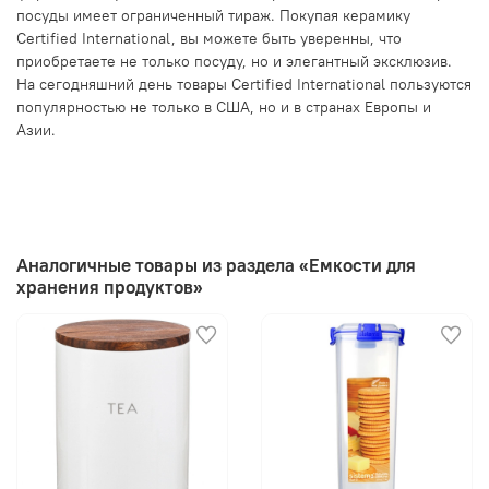
посуды имеет ограниченный тираж. Покупая керамику
Certified International, вы можете быть уверенны, что
приобретаете не только посуду, но и элегантный эксклюзив.
На сегодняшний день товары Certified International пользуются
популярностью не только в США, но и в странах Европы и
Азии.
Аналогичные товары из раздела «Емкости для
хранения продуктов»