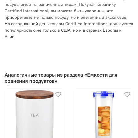
посуды имеет ограниченный тираж. Покупая керамику
Certified International, вы можете быть уверенны, что
приобретаете не только посуду, но и элегантный эксклюзив.
На сегодняшний день товары Certified International пользуются
популярностью не только в США, но и в странах Европы и
Азии.
Аналогичные товары из раздела «Емкости для
хранения продуктов»