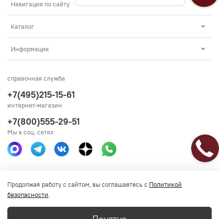
Навигация по сайту
Каталог
Информация
справочная служба
+7(495)215-15-61
интернет-магазин
+7(800)555-29-51
Мы в соц. сетях
Получить консультацию
Продолжая работу с сайтом, вы соглашаетесь с
Политикой
безопасности
.
Понятно