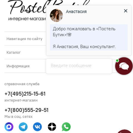
Анастасия
Добро пожаловать в «Постель
Бутик»!🌸
Навигация по сайту
Я Анастасия, Ваш консультант.
Каталог
Введите сообщение
Информация
справочная служба
+7(495)215-15-61
интернет-магазин
+7(800)555-29-51
Мы в соц. сетях