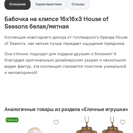
Описание
Характеристики
Отзывы
Бабочка на клипсе 16х16х3 House of
Seasons белая/мятная
Коллекция новогоднего декора от голландского бренда House
of Seasons, как нельзя лучше передает ощущения праздника.
Она отлично подходит для подарка друзьям и близким! А
благодаря оригинальным дизайнерским узорам и нескольким
видам фактур, эта коллекция становится поистине уникальной
и неповторимой!
Аналогичные товары из раздела «Елочные игрушки»
Новинка