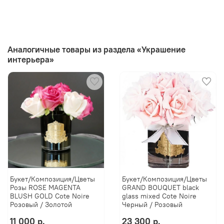
Аналогичные товары из раздела «Украшение
интерьера»
Букет/Композиция/Цветы
Букет/Композиция/Цветы
Розы ROSE MAGENTA
GRAND BOUQUET black
BLUSH GOLD Cote Noire
glass mixed Cote Noire
Розовый / Золотой
Черный / Розовый
11 000 р.
23 300 р.