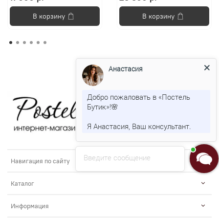
В корзину
В корзину
Анастасия
Добро пожаловать в «Постель
Бутик»!🌸
Я Анастасия, Ваш консультант.
Введите сообщение
Навигация по сайту
Каталог
Информация