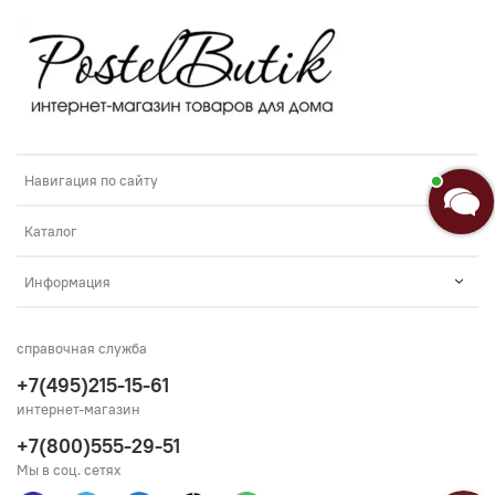
Навигация по сайту
Каталог
Информация
справочная служба
+7(495)215-15-61
интернет-магазин
+7(800)555-29-51
Мы в соц. сетях