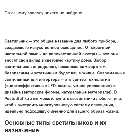
По вашему запросу ничего не найдено
Светильник — это общее название для любого прибора,
создающего искусственное освещение. От скромной
настольной лампы до величественной люстры — все они
вносят свой вклад в световую картину дома. Выбор
светильников определяет, насколько комфортным,
безопасным и эстетичным будет ваше жилье. Современные
светильники для интерьера — это синтез технологий
(энергоэффективные LED-лампы, умное управление) и
дизайна (авторские формы, натуральные материалы). В
PostelButik.ru вы можете купить светильники любого типа,
чтобы выстроить многоуровневую систему освещения,
идеально подходящую именно для вашего образа жизни.
Основные типы светильников и их
назначение