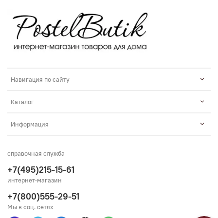
Навигация по сайту
Каталог
Информация
справочная служба
+7(495)215-15-61
интернет-магазин
+7(800)555-29-51
Мы в соц. сетях