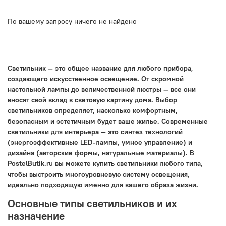
По вашему запросу ничего не найдено
Светильник — это общее название для любого прибора,
создающего искусственное освещение. От скромной
настольной лампы до величественной люстры — все они
вносят свой вклад в световую картину дома. Выбор
светильников определяет, насколько комфортным,
безопасным и эстетичным будет ваше жилье. Современные
светильники для интерьера — это синтез технологий
(энергоэффективные LED-лампы, умное управление) и
дизайна (авторские формы, натуральные материалы). В
PostelButik.ru вы можете купить светильники любого типа,
чтобы выстроить многоуровневую систему освещения,
идеально подходящую именно для вашего образа жизни.
Основные типы светильников и их
назначение