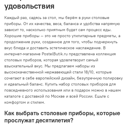
удовольствия
Каждый раз, садясь за стол, мы берём в руки столовые
приборы. От их качества, веса, баланса и удобства напрямую
зависит то, насколько приятным будет сам процесс еды.
Хорошие приборы — это не просто утилитарные предметы, а
продолжение руки, созданное для того, чтобы подчеркнуть
вкус блюда и доставить эстетическое наслаждение. В
интернет-магазине PostelButik.ru представлена коллекция
столовых приборов, которая удовлетворит самый
взыскательный вкус. Мы предлагаем наборы из
высококачественной нержавеющей стали 18/10, которые
сочетают в себе европейский дизайн, безупречную полировку
и идеальный баланс. Купить набор столовых приборов для
повседневного использования или в подарок можно в нашем
каталоге с доставкой по Москве и всей России. Ешьте с
комфортом и стилем.
Как выбрать столовые приборы, которые
прослужат десятилетия?