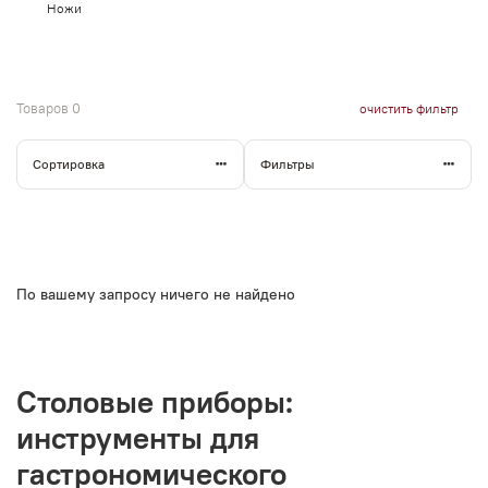
Ножи
Товаров
0
очистить фильтр
Сортировка
Фильтры
По вашему запросу ничего не найдено
Столовые приборы:
инструменты для
гастрономического