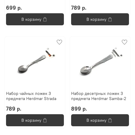
699 р.
789 р.
В корзину
В корзину
Набор чайных ложек 3
Набор десетрных ложек 3
предмета Herdmar Strada
предмета Herdmar Samba-2
789 р.
899 р.
В корзину
В корзину