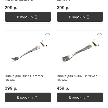
299 р.
399 р.
В корзину
В корзину
Вилка для мяса Herdmar
Вилка для рыбы Herdmar
Strada
Strada
399 р.
459 р.
В корзину
В корзину