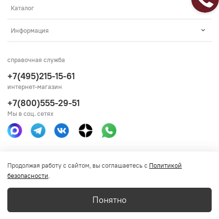
Каталог
Информация
справочная служба
+7(495)215-15-61
интернет-магазин
+7(800)555-29-51
Мы в соц. сетях
Получить консультацию
Продолжая работу с сайтом, вы соглашаетесь с
Политикой
безопасности
.
Понятно