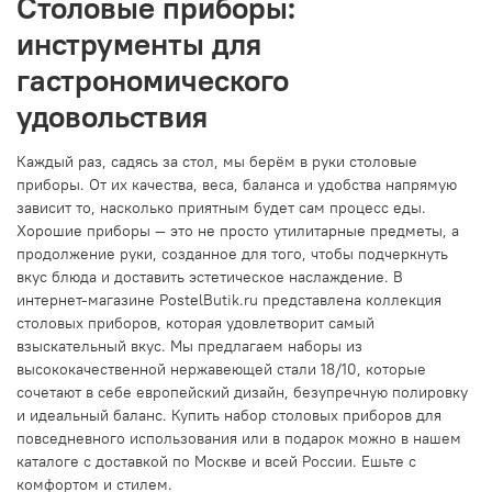
Столовые приборы:
инструменты для
гастрономического
удовольствия
Каждый раз, садясь за стол, мы берём в руки столовые
приборы. От их качества, веса, баланса и удобства напрямую
зависит то, насколько приятным будет сам процесс еды.
Хорошие приборы — это не просто утилитарные предметы, а
продолжение руки, созданное для того, чтобы подчеркнуть
вкус блюда и доставить эстетическое наслаждение. В
интернет-магазине PostelButik.ru представлена коллекция
столовых приборов, которая удовлетворит самый
взыскательный вкус. Мы предлагаем наборы из
высококачественной нержавеющей стали 18/10, которые
сочетают в себе европейский дизайн, безупречную полировку
и идеальный баланс. Купить набор столовых приборов для
повседневного использования или в подарок можно в нашем
каталоге с доставкой по Москве и всей России. Ешьте с
комфортом и стилем.