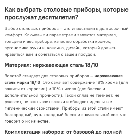
Как выбрать столовые приборы, которые
прослужат десятилетия?
Выбор столовых приборов — это инвестиция в долгосрочный
комфорт. Ключевыми параметрами являются материал,
толщина и вес прибора, качество обработки кромок,
эргономика ручки и, конечно, дизайн, который должен
нравиться вам и сочетаться с вашей посудой.
Материал: нержавеющая сталь 18/10
Золотой стандарт для столовых приборов —
нержавеющая
сталь марки 18/10
. Это означает содержание 18% хрома (для
защиты от коррозии) и 10% никеля (для блеска и
дополнительной прочности). Такой сплав не темнеет, не
ржавеет, не впитывает запахи и обладает идеальным
гигиеническим свойствами. Приборы из этой стали имеют
благородный, чуть холодный блеск и значительный вес, что
говорит о их качестве.
Комплектация наборов: от базовой до полной