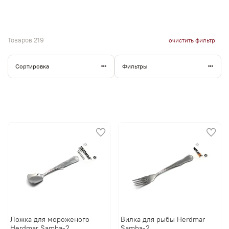
Товаров
219
очистить фильтр
Сортировка
Фильтры
Ложка для мороженого
Вилка для рыбы Herdmar
Herdmar Samba-2
Samba-2