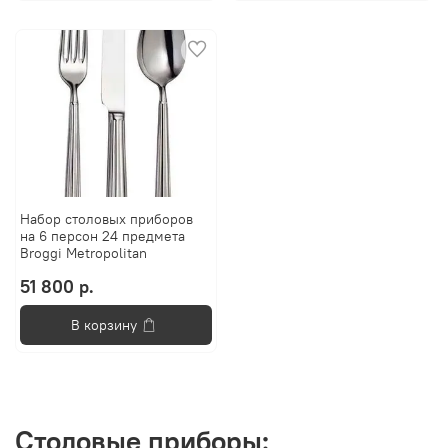
Набор столовых приборов
на 6 персон 24 предмета
Broggi Metropolitan
51 800 р.
В корзину
Столовые приборы: