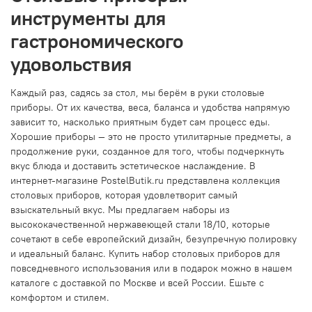
инструменты для
гастрономического
удовольствия
Каждый раз, садясь за стол, мы берём в руки столовые
приборы. От их качества, веса, баланса и удобства напрямую
зависит то, насколько приятным будет сам процесс еды.
Хорошие приборы — это не просто утилитарные предметы, а
продолжение руки, созданное для того, чтобы подчеркнуть
вкус блюда и доставить эстетическое наслаждение. В
интернет-магазине PostelButik.ru представлена коллекция
столовых приборов, которая удовлетворит самый
взыскательный вкус. Мы предлагаем наборы из
высококачественной нержавеющей стали 18/10, которые
сочетают в себе европейский дизайн, безупречную полировку
и идеальный баланс. Купить набор столовых приборов для
повседневного использования или в подарок можно в нашем
каталоге с доставкой по Москве и всей России. Ешьте с
комфортом и стилем.