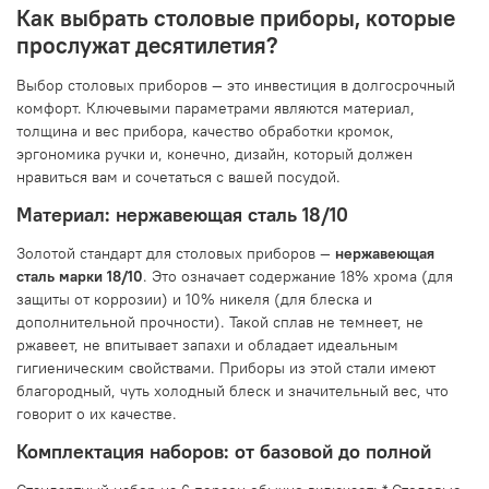
Как выбрать столовые приборы, которые
прослужат десятилетия?
Выбор столовых приборов — это инвестиция в долгосрочный
комфорт. Ключевыми параметрами являются материал,
толщина и вес прибора, качество обработки кромок,
эргономика ручки и, конечно, дизайн, который должен
нравиться вам и сочетаться с вашей посудой.
Материал: нержавеющая сталь 18/10
Золотой стандарт для столовых приборов —
нержавеющая
сталь марки 18/10
. Это означает содержание 18% хрома (для
защиты от коррозии) и 10% никеля (для блеска и
дополнительной прочности). Такой сплав не темнеет, не
ржавеет, не впитывает запахи и обладает идеальным
гигиеническим свойствами. Приборы из этой стали имеют
благородный, чуть холодный блеск и значительный вес, что
говорит о их качестве.
Комплектация наборов: от базовой до полной