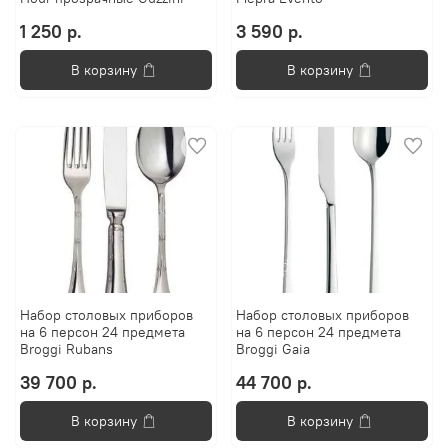
1 250 р.
3 590 р.
В корзину
В корзину
Набор столовых приборов
Набор столовых приборов
на 6 персон 24 предмета
на 6 персон 24 предмета
Broggi Rubans
Broggi Gaia
39 700 р.
44 700 р.
В корзину
В корзину