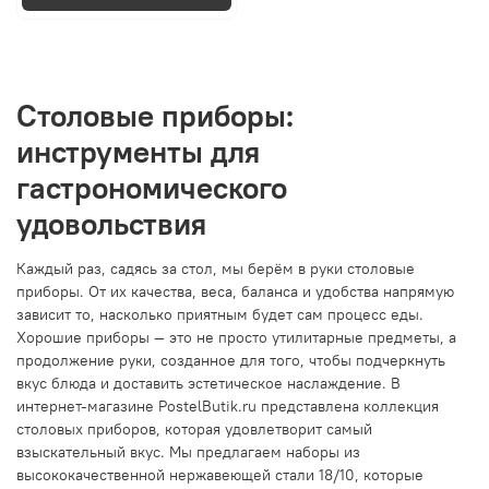
Столовые приборы:
инструменты для
гастрономического
удовольствия
Каждый раз, садясь за стол, мы берём в руки столовые
приборы. От их качества, веса, баланса и удобства напрямую
зависит то, насколько приятным будет сам процесс еды.
Хорошие приборы — это не просто утилитарные предметы, а
продолжение руки, созданное для того, чтобы подчеркнуть
вкус блюда и доставить эстетическое наслаждение. В
интернет-магазине PostelButik.ru представлена коллекция
столовых приборов, которая удовлетворит самый
взыскательный вкус. Мы предлагаем наборы из
высококачественной нержавеющей стали 18/10, которые