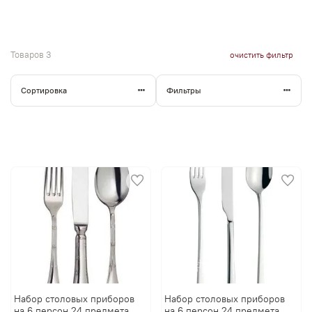
Товаров
3
очистить фильтр
Сортировка
Фильтры
Набор столовых приборов
Набор столовых приборов
на 6 персон 24 предмета
на 6 персон 24 предмета