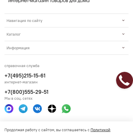
Навигация по сайту
Каталог
Информация
справочная служба
+7(495)215-15-61
интернет-магазин
+7(800)555-29-51
Мы в соц. сетях
Получить консультацию
Продолжая работу с сайтом, вы соглашаетесь с
Политикой