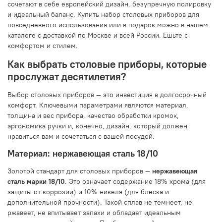
сочетают в себе европейский дизайн, безупречную полировку
и идеальный баланс. Купить набор столовых приборов для
повседневного использования или в подарок можно в нашем
каталоге с доставкой по Москве и всей России. Ешьте с
комфортом и стилем.
Как выбрать столовые приборы, которые
прослужат десятилетия?
Выбор столовых приборов — это инвестиция в долгосрочный
комфорт. Ключевыми параметрами являются материал,
толщина и вес прибора, качество обработки кромок,
эргономика ручки и, конечно, дизайн, который должен
нравиться вам и сочетаться с вашей посудой.
Материал: нержавеющая сталь 18/10
Золотой стандарт для столовых приборов —
нержавеющая
сталь марки 18/10
. Это означает содержание 18% хрома (для
защиты от коррозии) и 10% никеля (для блеска и
дополнительной прочности). Такой сплав не темнеет, не
ржавеет, не впитывает запахи и обладает идеальным