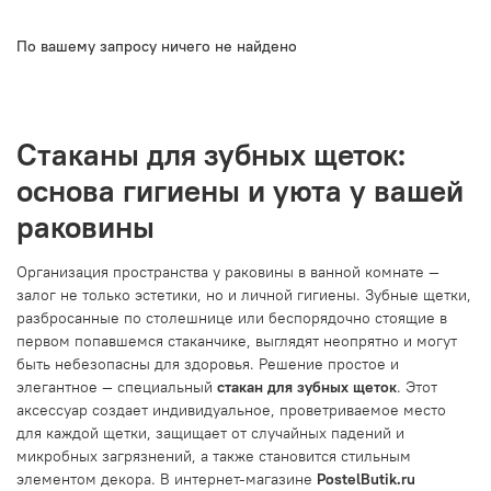
По вашему запросу ничего не найдено
Стаканы для зубных щеток:
основа гигиены и уюта у вашей
раковины
Организация пространства у раковины в ванной комнате —
залог не только эстетики, но и личной гигиены. Зубные щетки,
разбросанные по столешнице или беспорядочно стоящие в
первом попавшемся стаканчике, выглядят неопрятно и могут
быть небезопасны для здоровья. Решение простое и
элегантное — специальный
стакан для зубных щеток
. Этот
аксессуар создает индивидуальное, проветриваемое место
для каждой щетки, защищает от случайных падений и
микробных загрязнений, а также становится стильным
элементом декора. В интернет-магазине
PostelButik.ru