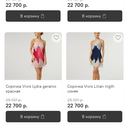
22 700 р.
22 700 р.
В корзину
В корзину
Сорочка Vivis Lydia geranio
Сорочка Vivis Lilian nigth
красная
синяя
25 197 р.
25 197 р.
22 700 р.
22 700 р.
В корзину
В корзину