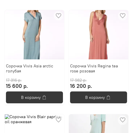
Сорочка Vivis Asia arctic
Сорочка Vivis Regina tea
голубая
rose розовая
17 316 р.
17 982 р.
15 600 р.
16 200 р.
В корзину
В корзину