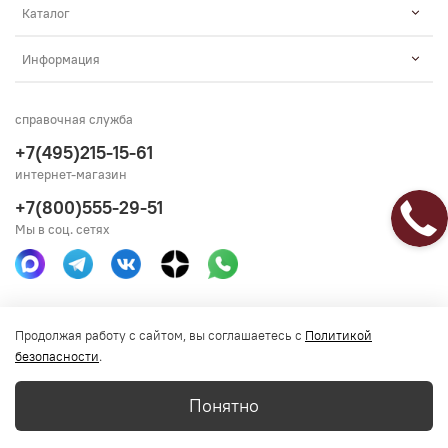
Каталог
Информация
справочная служба
+7(495)215-15-61
интернет-магазин
+7(800)555-29-51
Мы в соц. сетях
Получить консультацию
Продолжая работу с сайтом, вы соглашаетесь с
Политикой
безопасности
.
Понятно