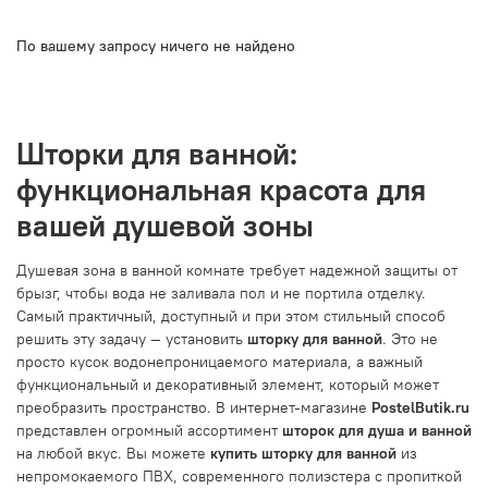
По вашему запросу ничего не найдено
Шторки для ванной:
функциональная красота для
вашей душевой зоны
Душевая зона в ванной комнате требует надежной защиты от
брызг, чтобы вода не заливала пол и не портила отделку.
Самый практичный, доступный и при этом стильный способ
решить эту задачу — установить
шторку для ванной
. Это не
просто кусок водонепроницаемого материала, а важный
функциональный и декоративный элемент, который может
преобразить пространство. В интернет-магазине
PostelButik.ru
представлен огромный ассортимент
шторок для душа и ванной
на любой вкус. Вы можете
купить шторку для ванной
из
непромокаемого ПВХ, современного полиэстера с пропиткой