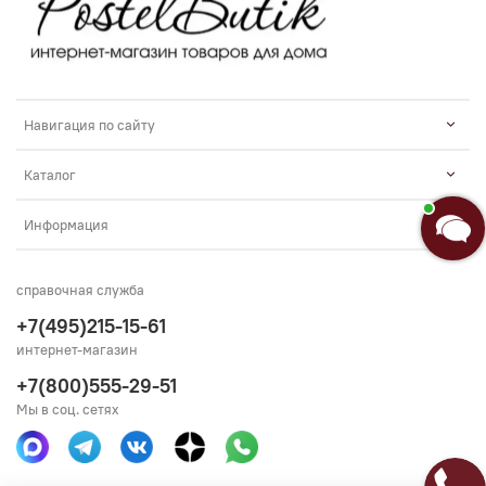
Навигация по сайту
Каталог
Информация
справочная служба
+7(495)215-15-61
интернет-магазин
+7(800)555-29-51
Мы в соц. сетях